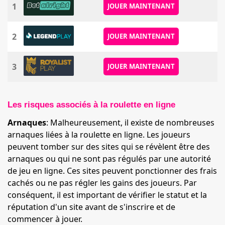
1
JOUER MAINTENANT
2
JOUER MAINTENANT
3
JOUER MAINTENANT
Les risques associés à la roulette en ligne
Arnaques
: Malheureusement, il existe de nombreuses
arnaques liées à la roulette en ligne. Les joueurs
peuvent tomber sur des sites qui se révèlent être des
arnaques ou qui ne sont pas régulés par une autorité
de jeu en ligne. Ces sites peuvent ponctionner des frais
cachés ou ne pas régler les gains des joueurs. Par
conséquent, il est important de vérifier le statut et la
réputation d'un site avant de s'inscrire et de
commencer à jouer.